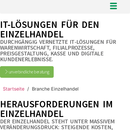
IT-LÖSUNGEN FÜR DEN
EINZELHANDEL
DURCHGÄNGIG VERNETZTE IT‑LÖSUNGEN FÜR
WARENWIRTSCHAFT, FILIALPROZESSE,
PREISGESTALTUNG, KASSE UND DIGITALE
KUNDENERLEBNISSE.
unverbindliche beratung
Startseite
/
Branche Einzelhandel
HERAUSFORDERUNGEN IM
EINZELHANDEL
DER EINZELHANDEL STEHT UNTER MASSIVEM
VERÄNDERUNGSDRUCK: STEIGENDE KOSTEN,