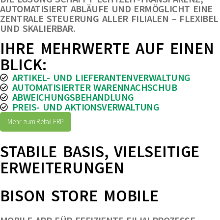
AUTOMATISIERT ABLÄUFE UND ERMÖGLICHT EINE
ZENTRALE STEUERUNG ALLER FILIALEN – FLEXIBEL
UND SKALIERBAR.
IHRE MEHRWERTE AUF EINEN
BLICK:
ARTIKEL- UND LIEFERANTENVERWALTUNG
AUTOMATISIERTER WARENNACHSCHUB
ABWEICHUNGSBEHANDLUNG
PREIS- UND AKTIONSVERWALTUNG
Mehr zum Retail ERP
STABILE BASIS, VIELSEITIGE
ERWEITERUNGEN
BISON STORE MOBILE