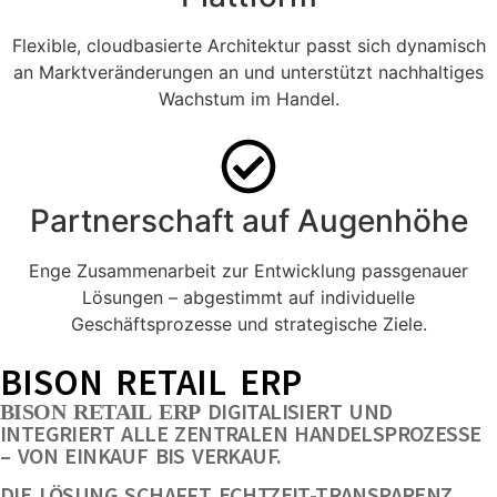
Flexible, cloudbasierte Architektur passt sich dynamisch
an Marktveränderungen an und unterstützt nachhaltiges
Wachstum im Handel.
Partnerschaft auf Augenhöhe
Enge Zusammenarbeit zur Entwicklung passgenauer
Lösungen – abgestimmt auf individuelle
Geschäftsprozesse und strategische Ziele.
BISON RETAIL ERP
DIGITALISIERT UND
BISON RETAIL ERP
INTEGRIERT ALLE ZENTRALEN HANDELSPROZESSE
– VON EINKAUF BIS VERKAUF.
DIE LÖSUNG SCHAFFT ECHTZEIT-TRANSPARENZ,