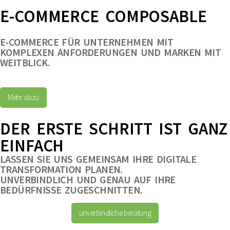
E-COMMERCE COMPOSABLE
E-COMMERCE FÜR UNTERNEHMEN MIT
KOMPLEXEN ANFORDERUNGEN UND MARKEN MIT
WEITBLICK.
Mehr dazu
DER ERSTE SCHRITT IST GANZ
EINFACH
LASSEN SIE UNS GEMEINSAM IHRE DIGITALE
TRANSFORMATION PLANEN.
UNVERBINDLICH UND GENAU AUF IHRE
BEDÜRFNISSE ZUGESCHNITTEN.
unverbindliche beratung