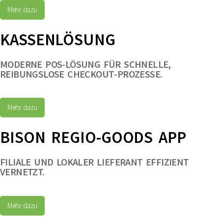
Mehr dazu
KASSENLÖSUNG
MODERNE POS‑LÖSUNG FÜR SCHNELLE,
REIBUNGSLOSE CHECKOUT‑PROZESSE.
Mehr dazu
BISON REGIO-GOODS APP
FILIALE UND LOKALER LIEFERANT EFFIZIENT
VERNETZT.
Mehr dazu