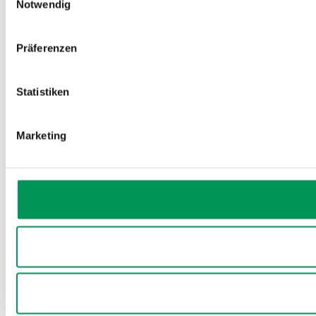
Notwendig
Präferenzen
Statistiken
Marketing