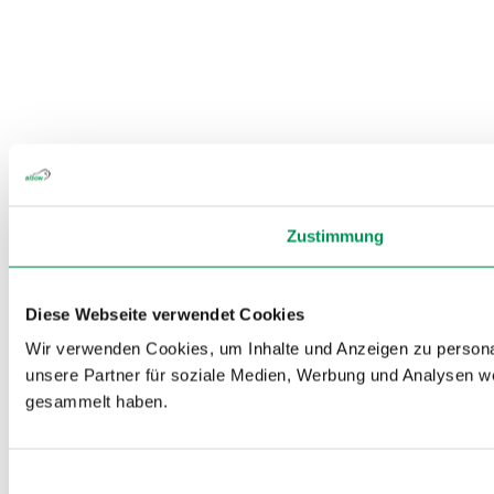
Zustimmung
Diese Webseite verwendet Cookies
Wir verwenden Cookies, um Inhalte und Anzeigen zu personal
unsere Partner für soziale Medien, Werbung und Analysen we
gesammelt haben.
Einwilligungsauswahl