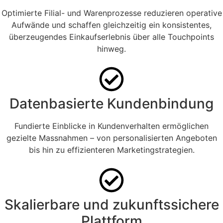
Optimierte Filial- und Warenprozesse reduzieren operative
Aufwände und schaffen gleichzeitig ein konsistentes,
überzeugendes Einkaufserlebnis über alle Touchpoints
hinweg.
Datenbasierte Kundenbindung
Fundierte Einblicke in Kundenverhalten ermöglichen
gezielte Massnahmen – von personalisierten Angeboten
bis hin zu effizienteren Marketingstrategien.
Skalierbare und zukunftssichere
Plattform