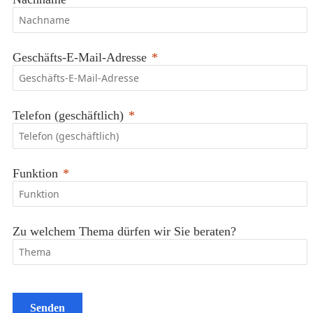
Geschäfts-E-Mail-Adresse
Telefon (geschäftlich)
Funktion
Zu welchem Thema dürfen wir Sie beraten?
Senden