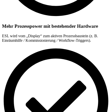
Mehr Prozesspower mit bestehender Hardware
ESL wird vom „Display“ zum aktiven Prozessbaustein (z. B.
Einräumhilfe / Kommissionierung / Workflow-Triggers).