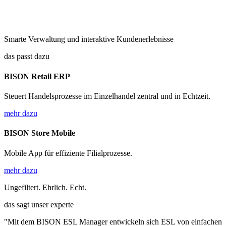
Smarte Verwaltung und interaktive Kundenerlebnisse
das passt dazu
BISON Retail ERP
Steuert Handelsprozesse im Einzelhandel zentral und in Echtzeit.
mehr dazu
BISON Store Mobile
Mobile App für effiziente Filialprozesse.
mehr dazu
Ungefiltert. Ehrlich. Echt.
das sagt unser experte
"Mit dem BISON ESL Manager entwickeln sich ESL von einfachen