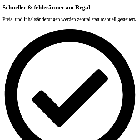
Schneller & fehlerärmer am Regal
Preis- und Inhaltsänderungen werden zentral statt manuell gesteuert.