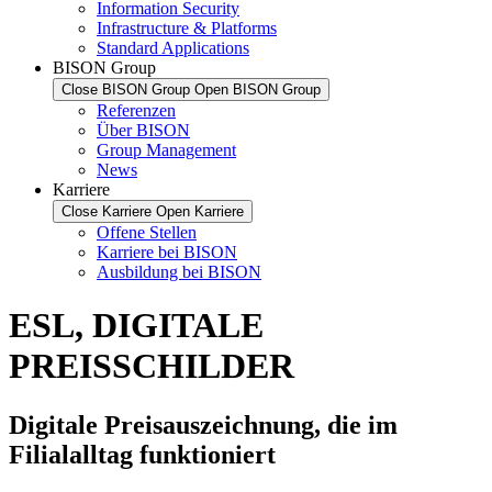
Information Security
Infrastructure & Platforms
Standard Applications
BISON Group
Close BISON Group
Open BISON Group
Referenzen
Über BISON
Group Management
News
Karriere
Close Karriere
Open Karriere
Offene Stellen
Karriere bei BISON
Ausbildung bei BISON
ESL, DIGITALE
PREISSCHILDER
Digitale Preisauszeichnung, die im
Filialalltag funktioniert