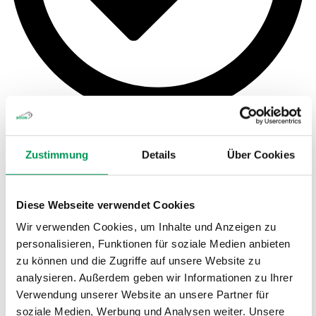
Rollout-fähig und skalierbar
Zustimmung
Details
Über Cookies
Klein starten, gross skalieren – dieselbe Lösung vom ersten Piloten
bis zum Flächenrollout.
Diese Webseite verwendet Cookies
Wir verwenden Cookies, um Inhalte und Anzeigen zu
personalisieren, Funktionen für soziale Medien anbieten
zu können und die Zugriffe auf unsere Website zu
analysieren. Außerdem geben wir Informationen zu Ihrer
Verwendung unserer Website an unsere Partner für
soziale Medien, Werbung und Analysen weiter. Unsere