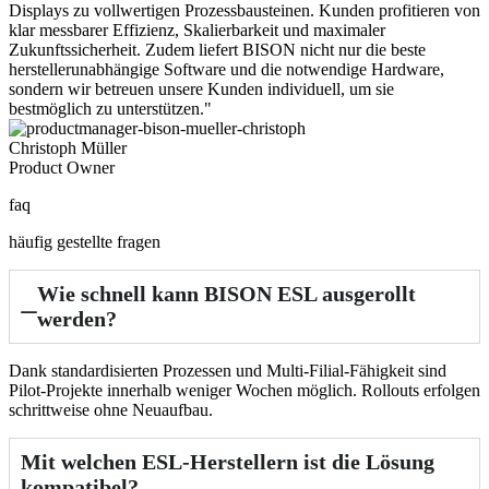
Displays zu vollwertigen Prozessbausteinen. Kunden profitieren von
klar messbarer Effizienz, Skalierbarkeit und maximaler
Zukunftssicherheit. Zudem liefert BISON nicht nur die beste
herstellerunabhängige Software und die notwendige Hardware,
sondern wir betreuen unsere Kunden individuell, um sie
bestmöglich zu unterstützen."
Christoph Müller
Product Owner
faq
häufig gestellte fragen
Wie schnell kann BISON ESL ausgerollt
werden?
Dank standardisierten Prozessen und Multi-Filial-Fähigkeit sind
Pilot-Projekte innerhalb weniger Wochen möglich. Rollouts erfolgen
schrittweise ohne Neuaufbau.
Mit welchen ESL‑Herstellern ist die Lösung
kompatibel?