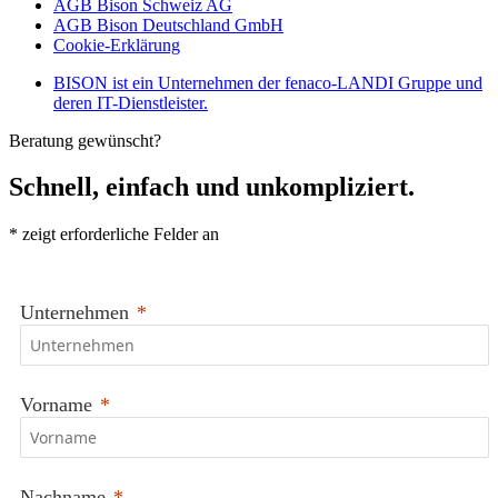
AGB Bison Schweiz AG
AGB Bison Deutschland GmbH
Cookie-Erklärung
BISON ist ein Unternehmen der fenaco-LANDI Gruppe und
deren IT-Dienstleister.
Beratung gewünscht?
Schnell, einfach und unkompliziert.
*
zeigt erforderliche Felder an
Unternehmen
Vorname
Nachname