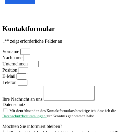
Kontaktformular
„
*
“ zeigt erforderliche Felder an
Vorname
Nachname
Unternehmen
Position
E-Mail
Telefon
Ihre Nachricht an uns
Datenschutz
Mit dem Absenden des Kontaktformulars bestätige ich, dass ich die
Datenschutzbestimmungen
zur Kenntnis genommen habe.
Möchten Sie informiert bleiben?