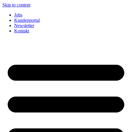
Skip to content
Jobs
Kundenportal
Newsletter
Kontakt