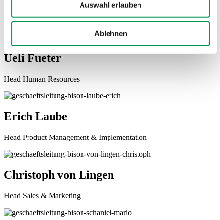
Auswahl erlauben
Chief Financial Officer
Ablehnen
Ueli Fueter
Head Human Resources
Erich Laube
Head Product Management & Implementation
Christoph von Lingen
Head Sales & Marketing