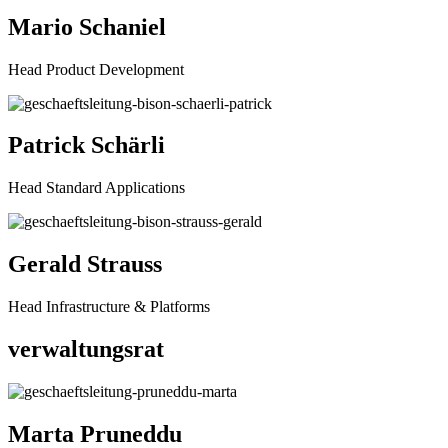
Mario Schaniel
Head Product Development
Patrick Schärli
Head Standard Applications
Gerald Strauss
Head Infrastructure & Platforms
verwaltungsrat
Marta Pruneddu