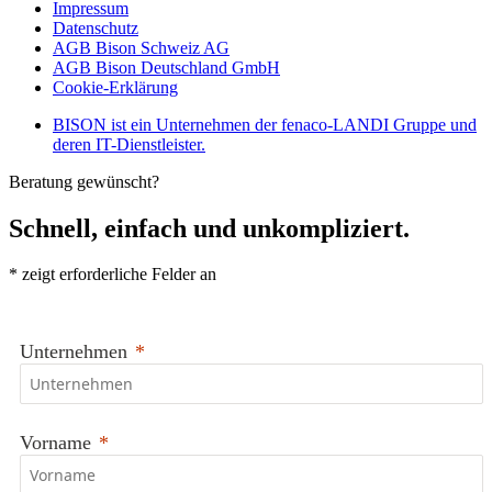
Impressum
Datenschutz
AGB Bison Schweiz AG
AGB Bison Deutschland GmbH
Cookie-Erklärung
BISON ist ein Unternehmen der fenaco-LANDI Gruppe und
deren IT-Dienstleister.
Beratung gewünscht?
Schnell, einfach und unkompliziert.
*
zeigt erforderliche Felder an
Unternehmen
Vorname