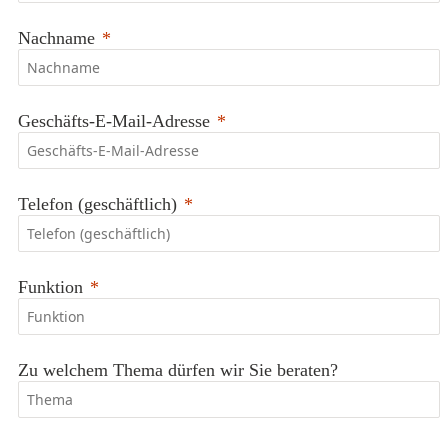
Nachname
Geschäfts-E-Mail-Adresse
Telefon (geschäftlich)
Funktion
Zu welchem Thema dürfen wir Sie beraten?