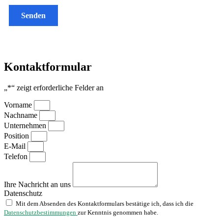
Senden
Kontaktformular
„
*
“ zeigt erforderliche Felder an
Vorname
Nachname
Unternehmen
Position
E-Mail
Telefon
Ihre Nachricht an uns
Datenschutz
Mit dem Absenden des Kontaktformulars bestätige ich, dass ich die
Datenschutzbestimmungen
zur Kenntnis genommen habe.