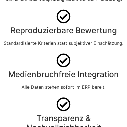
Reproduzierbare Bewertung
Standardisierte Kriterien statt subjektiver Einschätzung.
Medienbruchfreie Integration
Alle Daten stehen sofort im ERP bereit.
Transparenz &