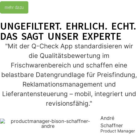
mehr dazu
UNGEFILTERT. EHRLICH. ECHT.
DAS SAGT UNSER EXPERTE
"Mit der Q-Check App standardisieren wir
die Qualitätsbewertung im
Frischwarenbereich und schaffen eine
belastbare Datengrundlage für Preisfindung,
Reklamationsmanagement und
Lieferantensteuerung – mobil, integriert und
revisionsfähig."
André
Schaffner
Product Manager