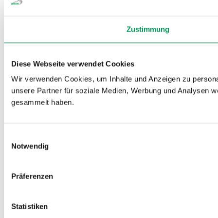
Zustimmung
Diese Webseite verwendet Cookies
Wir verwenden Cookies, um Inhalte und Anzeigen zu personal
unsere Partner für soziale Medien, Werbung und Analysen we
gesammelt haben.
Einwilligungsauswahl
Notwendig
Präferenzen
Statistiken