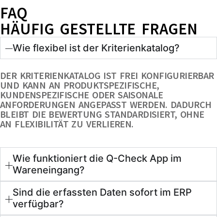
FAQ
HÄUFIG GESTELLTE FRAGEN
Wie flexibel ist der Kriterienkatalog?
DER KRITERIENKATALOG IST FREI KONFIGURIERBAR
UND KANN AN PRODUKTSPEZIFISCHE,
KUNDENSPEZIFISCHE ODER SAISONALE
ANFORDERUNGEN ANGEPASST WERDEN. DADURCH
BLEIBT DIE BEWERTUNG STANDARDISIERT, OHNE
AN FLEXIBILITÄT ZU VERLIEREN.
Wie funktioniert die Q-Check App im
Wareneingang?
Sind die erfassten Daten sofort im ERP
verfügbar?