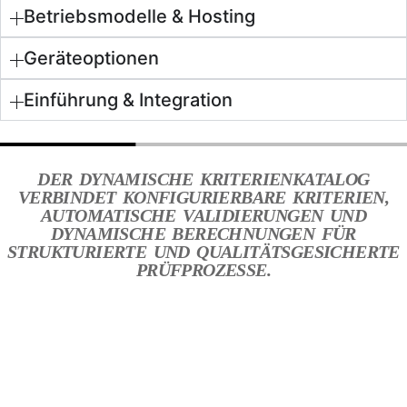
Betriebsmodelle & Hosting
Geräteoptionen
Einführung & Integration
DER DYNAMISCHE KRITERIENKATALOG
VERBINDET KONFIGURIERBARE KRITERIEN,
AUTOMATISCHE VALIDIERUNGEN UND
DYNAMISCHE BERECHNUNGEN FÜR
STRUKTURIERTE UND QUALITÄTSGESICHERTE
PRÜFPROZESSE.