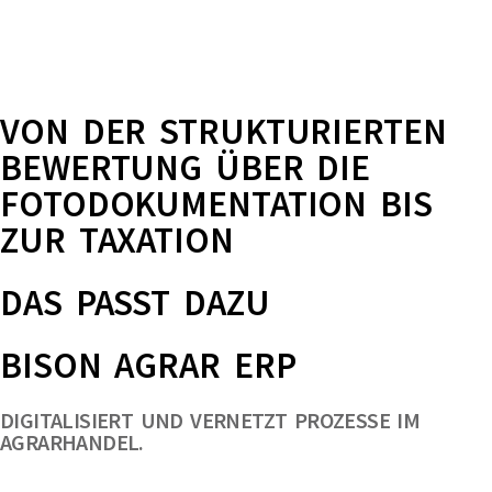
VON DER STRUKTURIERTEN
BEWERTUNG ÜBER DIE
FOTODOKUMENTATION BIS
ZUR TAXATION
DAS PASST DAZU
BISON AGRAR ERP
DIGITALISIERT UND VERNETZT PROZESSE IM
AGRARHANDEL.