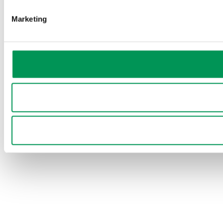
Marketing