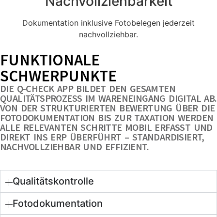
Nachvollziehbarkeit
Dokumentation inklusive Fotobelegen jederzeit
nachvollziehbar.
FUNKTIONALE
SCHWERPUNKTE
DIE Q-CHECK APP BILDET DEN GESAMTEN
QUALITÄTSPROZESS IM WARENEINGANG DIGITAL AB.
VON DER STRUKTURIERTEN BEWERTUNG ÜBER DIE
FOTODOKUMENTATION BIS ZUR TAXATION WERDEN
ALLE RELEVANTEN SCHRITTE MOBIL ERFASST UND
DIREKT INS ERP ÜBERFÜHRT – STANDARDISIERT,
NACHVOLLZIEHBAR UND EFFIZIENT.
Qualitätskontrolle
Fotodokumentation