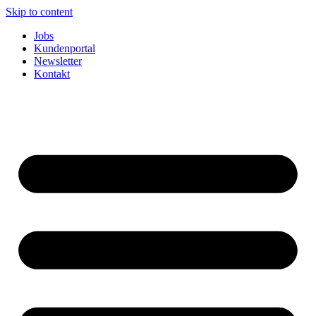
Skip to content
Jobs
Kundenportal
Newsletter
Kontakt