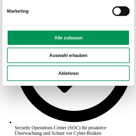
Marketing
Alle zulassen
Auswahl erlauben
Ablehnen
Security Operations Center (SOC) für proaktive
Überwachung und Schutz vor Cyber-Risiken