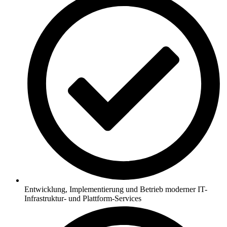
Entwicklung, Implementierung und Betrieb moderner IT-
Infrastruktur- und Plattform-Services