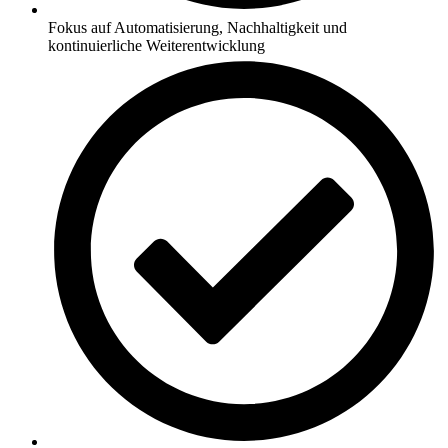
Fokus auf Automatisierung, Nachhaltigkeit und
kontinuierliche Weiterentwicklung