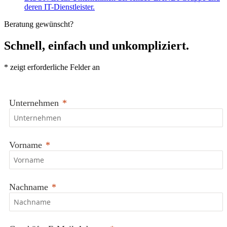
deren IT-Dienstleister.
Beratung gewünscht?
Schnell, einfach und unkompliziert.
*
zeigt erforderliche Felder an
Unternehmen
Vorname
Nachname