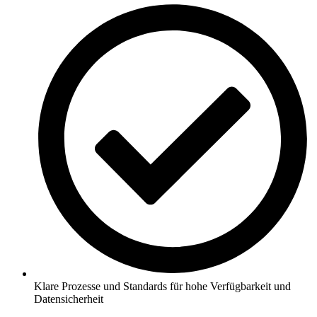
Klare Prozesse und Standards für hohe Verfügbarkeit und
Datensicherheit