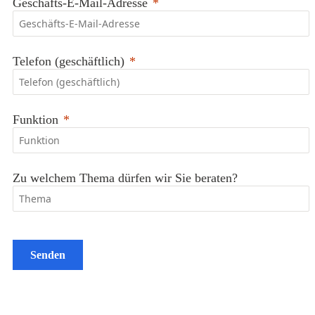
Geschäfts-E-Mail-Adresse
Telefon (geschäftlich)
Funktion
Zu welchem Thema dürfen wir Sie beraten?
Senden