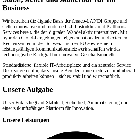
Business
Wir betreiben die digitale Basis der fenaco-LANDI Gruppe und
stellen innovative und moderne IT-Infrastruktur- und Plattform-
Services bereit, die den digitalen Wandel aktiv unterstützen. Mit
hybriden Cloud-Umgebungen, eigenen nationalen und externen
Rechenzentren in der Schweiz und der EU sowie einem
leistungsfähigen Kommunikationsnetzwerk schaffen wir das
technologische Rückgrat für innovative Geschäftsmodelle.
Standardisierte, flexible IT-Arbeitsplätze und ein zentraler Service
Desk sorgen dafür, dass unsere Benutzer:innen jederzeit und überall
produktiv arbeiten können – sicher, stabil und wirtschaftlich.
Unsere Aufgabe
Unser Fokus liegt auf Stabilität, Sicherheit, Automatisierung und
einer zukunftsfähigen Plattform für Innovation.
Unsere Leistungen