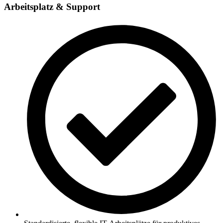
Arbeitsplatz & Support