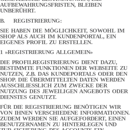
AUFBEWAHRUNGSFRISTEN, BLEIBEN
UNBERÜHRT.
B. REGISTRIERUNG:
SIE HABEN DIE MÖGLICHKEIT, SOWOHL IM
SHOP ALS AUCH IM KUNDENPORTAL, EIN
EIGENES PROFIL ZU ERSTELLEN.
1 »REGISTRIERUNG ALLGEMEIN»
DIE PROFILREGISTRIERUNG DIENT DAZU,
BESTIMMTE FUNKTIONEN DER WEBSEITE ZU
NUTZEN, Z.B. DAS KUNDEPORTALS ODER DEN
SHOP. DIE ÜBERMITTELTEN DATEN WERDEN
AUSSCHLIESSLICH ZUM ZWECKE DER
NUTZUNG DES JEWEILIGEN ANGEBOTS ODER
DIENSTES GENUTZT.
FÜR DIE REGISTRIERUNG BENÖTIGEN WIR
VON IHNEN VERSCHIEDENE INFORMATIONEN.
ZUDEM WERDEN SIE AUFGEFORDERT, EINEN
BENUTZERNAMEN ZU HINTERLEGEN UND