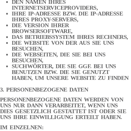
DEN NAMEN IHRES
INTERNETSERVICEPROVIDERS,
IHRE IP-ADRESSE BZW. DIE IP-ADRESSE
IHRES PROXY-SERVERS,
DIE VERSION IHRER
BROWSERSOFTWARE,
DAS BETRIEBSSYSTEM IHRES RECHNERS,
DIE WEBSITE VON DER AUS SIE UNS
BESUCHEN,
DIE WEBSEITEN, DIE SIE BEI UNS
BESUCHEN,
SUCHWÖRTER, DIE SIE GGF. BEI UNS
BENUTZEN BZW. DIE SIE GENUTZT
HABEN, UM UNSERE WEBSITE ZU FINDEN
3. PERSONENBEZOGENE DATEN
PERSONENBEZOGENE DATEN WERDEN VON
UNS NUR DANN VERARBEITET, WENN UNS
DIES GESETZLICH GESTATTET IST ODER SIE
UNS IHRE EINWILLIGUNG ERTEILT HABEN.
IM EINZELNEN: