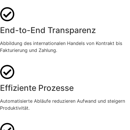
End-to-End Transparenz
Abbildung des internationalen Handels von Kontrakt bis
Fakturierung und Zahlung.
Effiziente Prozesse
Automatisierte Abläufe reduzieren Aufwand und steigern
Produktivität.