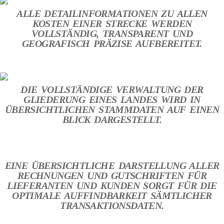
ALLE DETAILINFORMATIONEN ZU ALLEN
KOSTEN EINER STRECKE WERDEN
VOLLSTÄNDIG, TRANSPARENT UND
GEOGRAFISCH PRÄZISE AUFBEREITET.
DIE VOLLSTÄNDIGE VERWALTUNG DER
GLIEDERUNG EINES LANDES WIRD IN
ÜBERSICHTLICHEN STAMMDATEN AUF EINEN
BLICK DARGESTELLT.
EINE ÜBERSICHTLICHE DARSTELLUNG ALLER
RECHNUNGEN UND GUTSCHRIFTEN FÜR
LIEFERANTEN UND KUNDEN SORGT FÜR DIE
OPTIMALE AUFFINDBARKEIT SÄMTLICHER
TRANSAKTIONSDATEN.