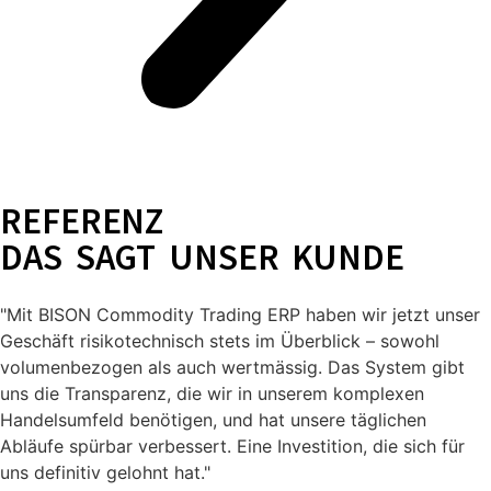
REFERENZ
DAS SAGT UNSER KUNDE
"Mit BISON Commodity Trading ERP haben wir jetzt unser
Geschäft risikotechnisch stets im Überblick – sowohl
volumenbezogen als auch wertmässig. Das System gibt
uns die Transparenz, die wir in unserem komplexen
Handelsumfeld benötigen, und hat unsere täglichen
Abläufe spürbar verbessert. Eine Investition, die sich für
uns definitiv gelohnt hat."