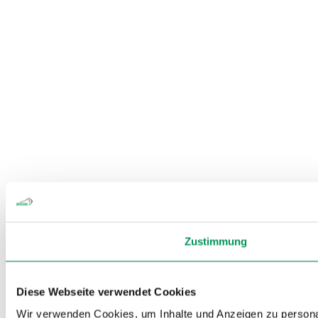
Zustimmung
Diese Webseite verwendet Cookies
Wir verwenden Cookies, um Inhalte und Anzeigen zu personal