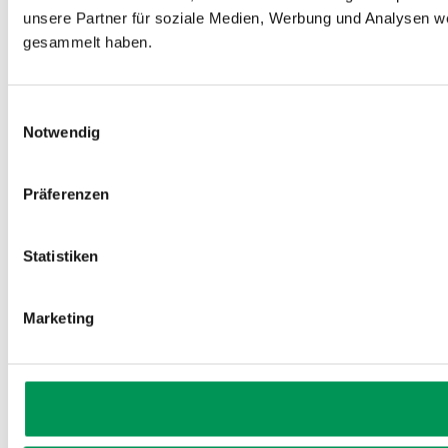
unsere Partner für soziale Medien, Werbung und Analysen we
gesammelt haben.
Einwilligungsauswahl
Notwendig
Präferenzen
Statistiken
Marketing