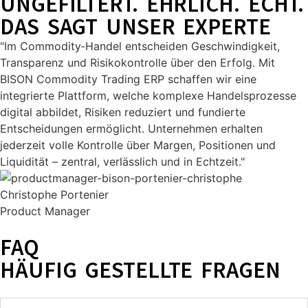
UNGEFILTERT. EHRLICH. ECHT.
DAS SAGT UNSER EXPERTE
"Im Commodity‑Handel entscheiden Geschwindigkeit,
Transparenz und Risikokontrolle über den Erfolg. Mit
BISON Commodity Trading ERP schaffen wir eine
integrierte Plattform, welche komplexe Handelsprozesse
digital abbildet, Risiken reduziert und fundierte
Entscheidungen ermöglicht. Unternehmen erhalten
jederzeit volle Kontrolle über Margen, Positionen und
Liquidität – zentral, verlässlich und in Echtzeit."
Christophe Portenier
Product Manager
FAQ
HÄUFIG GESTELLTE FRAGEN