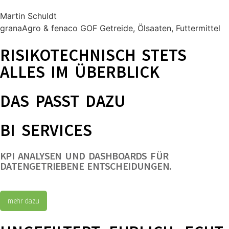
Martin Schuldt
granaAgro & fenaco GOF Getreide, Ölsaaten, Futtermittel
RISIKOTECHNISCH STETS
ALLES IM ÜBERBLICK
DAS PASST DAZU
BI SERVICES
KPI ANALYSEN UND DASHBOARDS FÜR
DATENGETRIEBENE ENTSCHEIDUNGEN.
mehr dazu