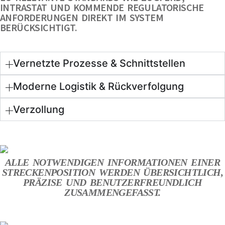
INTRASTAT UND KOMMENDE REGULATORISCHE
ANFORDERUNGEN DIREKT IM SYSTEM
BERÜCKSICHTIGT.
Vernetzte Prozesse & Schnittstellen
Moderne Logistik & Rückverfolgung
Verzollung
ALLE NOTWENDIGEN INFORMATIONEN EINER
STRECKENPOSITION WERDEN ÜBERSICHTLICH,
PRÄZISE UND BENUTZERFREUNDLICH
ZUSAMMENGEFASST.