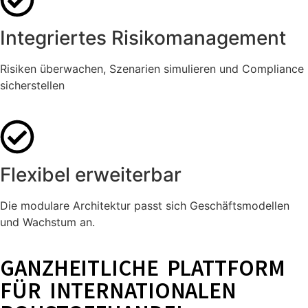
Integriertes Risikomanagement
Risiken überwachen, Szenarien simulieren und Compliance
sicherstellen
Flexibel erweiterbar
Die modulare Architektur passt sich Geschäftsmodellen
und Wachstum an.
GANZHEITLICHE PLATTFORM
FÜR INTERNATIONALEN