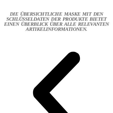
DIE ÜBERSICHTLICHE MASKE MIT DEN
SCHLÜSSELDATEN DER PRODUKTE BIETET
EINEN ÜBERBLICK ÜBER ALLE RELEVANTEN
ARTIKELINFORMATIONEN.