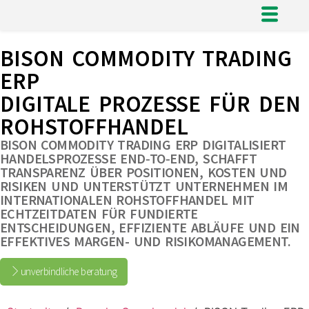
BISON COMMODITY TRADING
ERP
DIGITALE PROZESSE FÜR DEN
ROHSTOFFHANDEL
BISON COMMODITY TRADING ERP DIGITALISIERT
HANDELSPROZESSE END‑TO‑END, SCHAFFT
TRANSPARENZ ÜBER POSITIONEN, KOSTEN UND
RISIKEN UND UNTERSTÜTZT UNTERNEHMEN IM
INTERNATIONALEN ROHSTOFFHANDEL MIT
ECHTZEITDATEN FÜR FUNDIERTE
ENTSCHEIDUNGEN, EFFIZIENTE ABLÄUFE UND EIN
EFFEKTIVES MARGEN- UND RISIKOMANAGEMENT.
unverbindliche beratung