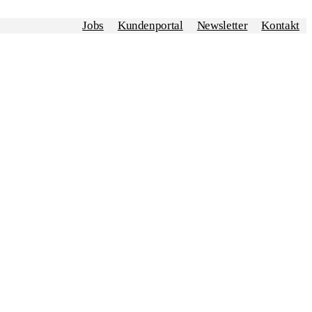
Jobs
Kundenportal
Newsletter
Kontakt