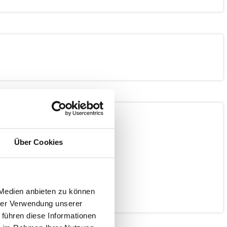
Über Cookies
 Medien anbieten zu können
hrer Verwendung unserer
 führen diese Informationen