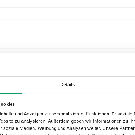
Details
Cookies
nhalte und Anzeigen zu personalisieren, Funktionen für soziale
Website zu analysieren. Außerdem geben wir Informationen zu I
r soziale Medien, Werbung und Analysen weiter. Unsere Partner