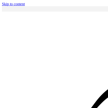
Skip to content