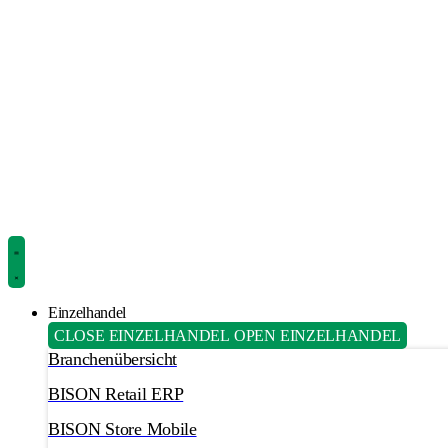
Einzelhandel
CLOSE EINZELHANDEL
OPEN EINZELHANDEL
Branchenübersicht
BISON Retail ERP
BISON Store Mobile