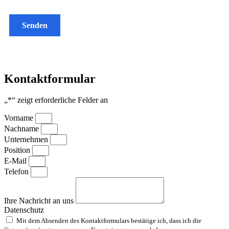
Senden
Kontaktformular
„
*
“ zeigt erforderliche Felder an
Vorname
Nachname
Unternehmen
Position
E-Mail
Telefon
Ihre Nachricht an uns
Datenschutz
Mit dem Absenden des Kontaktformulars bestätige ich, dass ich die