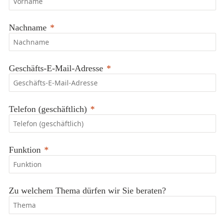
Nachname
Geschäfts-E-Mail-Adresse
Telefon (geschäftlich)
Funktion
Zu welchem Thema dürfen wir Sie beraten?