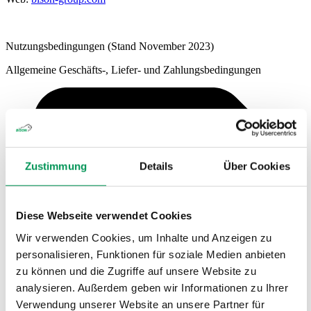
Nutzungsbedingungen (Stand November 2023)
Allgemeine Geschäfts-, Liefer- und Zahlungsbedingungen
Zustimmung
Details
Über Cookies
Diese Webseite verwendet Cookies
Wir verwenden Cookies, um Inhalte und Anzeigen zu
personalisieren, Funktionen für soziale Medien anbieten
zu können und die Zugriffe auf unsere Website zu
analysieren. Außerdem geben wir Informationen zu Ihrer
Verwendung unserer Website an unsere Partner für