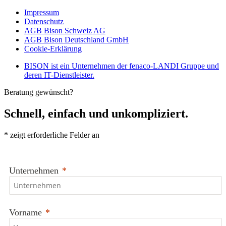
Impressum
Datenschutz
AGB Bison Schweiz AG
AGB Bison Deutschland GmbH
Cookie-Erklärung
BISON ist ein Unternehmen der fenaco-LANDI Gruppe und
deren IT-Dienstleister.
Beratung gewünscht?
Schnell, einfach und unkompliziert.
*
zeigt erforderliche Felder an
Unternehmen
Vorname