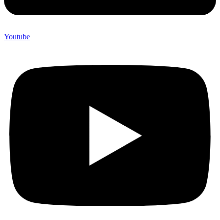
Youtube