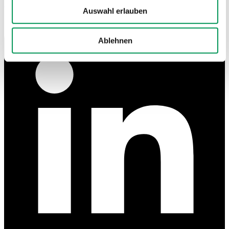
Linkedin
Auswahl erlauben
Ablehnen