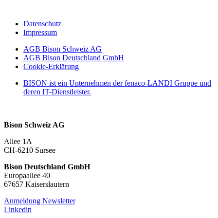
Datenschutz
Impressum
AGB Bison Schweiz AG
AGB Bison Deutschland GmbH
Cookie-Erklärung
BISON ist ein Unternehmen der fenaco-LANDI Gruppe und
deren IT-Dienstleister.
Bison Schweiz AG
Allee 1A
CH-6210 Sursee
Bison Deutschland GmbH
Europaallee 40
67657 Kaiserslautern
Anmeldung Newsletter
Linkedin