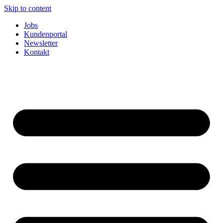
Skip to content
Jobs
Kundenportal
Newsletter
Kontakt