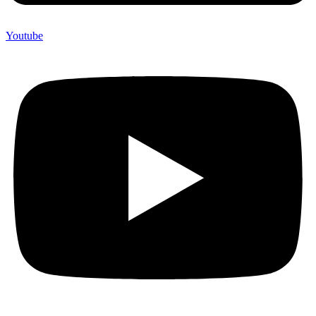
Youtube