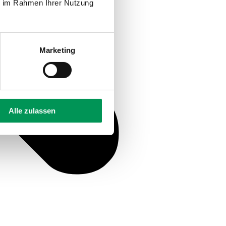
ie im Rahmen Ihrer Nutzung
Marketing
Alle zulassen