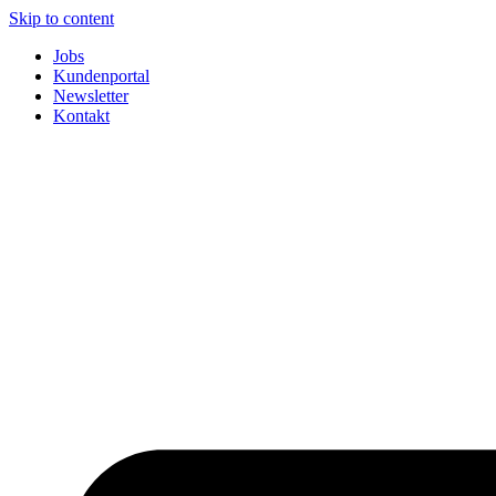
Skip to content
Jobs
Kundenportal
Newsletter
Kontakt