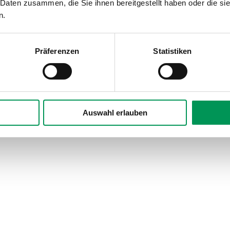
 Daten zusammen, die Sie ihnen bereitgestellt haben oder die s
n.
Präferenzen
Statistiken
Auswahl erlauben