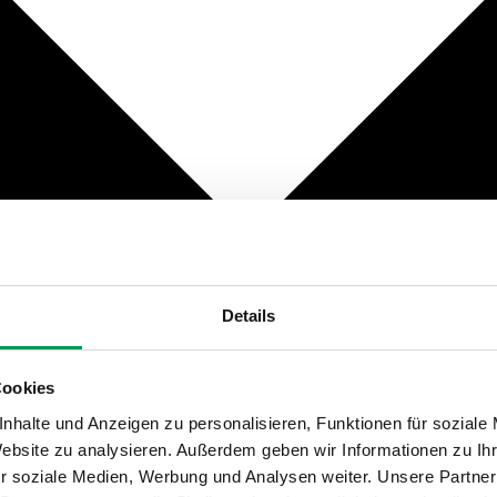
Details
Cookies
nhalte und Anzeigen zu personalisieren, Funktionen für soziale
Website zu analysieren. Außerdem geben wir Informationen zu I
r soziale Medien, Werbung und Analysen weiter. Unsere Partner