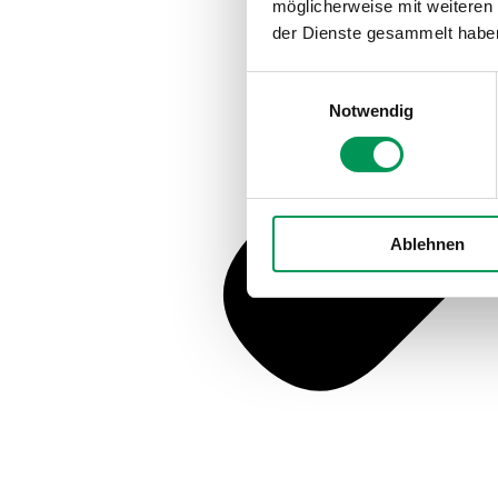
möglicherweise mit weiteren
der Dienste gesammelt habe
Einwilligungsauswahl
Notwendig
Ablehnen