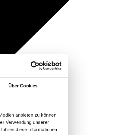
Über Cookies
 Medien anbieten zu können
hrer Verwendung unserer
 führen diese Informationen