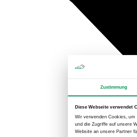
Zustimmung
Diese Webseite verwendet 
Wir verwenden Cookies, um I
und die Zugriffe auf unsere 
Website an unsere Partner fü