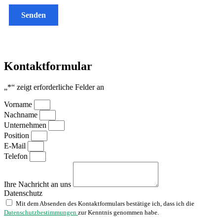
Senden
Kontaktformular
„
*
“ zeigt erforderliche Felder an
Vorname
Nachname
Unternehmen
Position
E-Mail
Telefon
Ihre Nachricht an uns
Datenschutz
Mit dem Absenden des Kontaktformulars bestätige ich, dass ich die
Datenschutzbestimmungen
zur Kenntnis genommen habe.