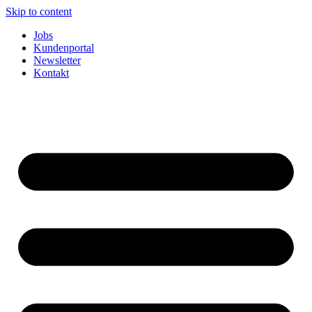
Skip to content
Jobs
Kundenportal
Newsletter
Kontakt