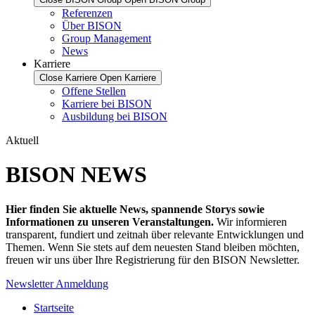
Referenzen
Über BISON
Group Management
News
Karriere
Close Karriere
Open Karriere
Offene Stellen
Karriere bei BISON
Ausbildung bei BISON
Aktuell
BISON NEWS
Hier finden Sie aktuelle News, spannende Storys sowie
Informationen zu unseren Veranstaltungen.
Wir informieren
transparent, fundiert und zeitnah über relevante Entwicklungen und
Themen. Wenn Sie stets auf dem neuesten Stand bleiben möchten,
freuen wir uns über Ihre Registrierung für den BISON Newsletter.
Newsletter Anmeldung
Startseite