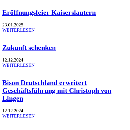
Eröffnungsfeier Kaiserslautern
23.01.2025
WEITERLESEN
Zukunft schenken
12.12.2024
WEITERLESEN
Bison Deutschland erweitert
Geschäftsführung mit Christoph von
Lingen
12.12.2024
WEITERLESEN