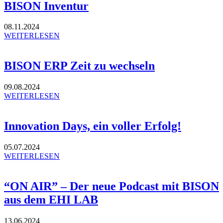
BISON Inventur
08.11.2024
WEITERLESEN
BISON ERP Zeit zu wechseln
09.08.2024
WEITERLESEN
Innovation Days, ein voller Erfolg!
05.07.2024
WEITERLESEN
“ON AIR” – Der neue Podcast mit BISON
aus dem EHI LAB
13.06.2024