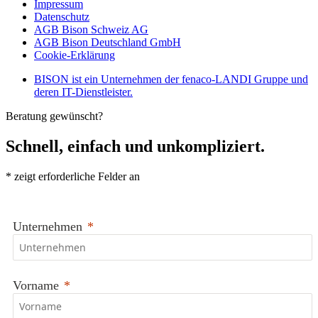
Impressum
Datenschutz
AGB Bison Schweiz AG
AGB Bison Deutschland GmbH
Cookie-Erklärung
BISON ist ein Unternehmen der fenaco-LANDI Gruppe und
deren IT-Dienstleister.
Beratung gewünscht?
Schnell, einfach und unkompliziert.
*
zeigt erforderliche Felder an
Unternehmen
Vorname