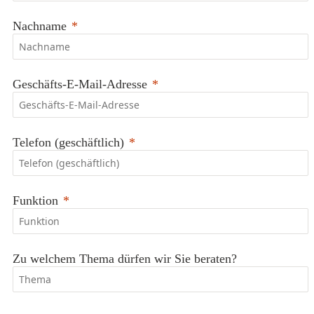
Nachname
Geschäfts-E-Mail-Adresse
Telefon (geschäftlich)
Funktion
Zu welchem Thema dürfen wir Sie beraten?