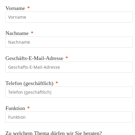
Vorname
Nachname
Geschäfts-E-Mail-Adresse
Telefon (geschäftlich)
Funktion
Zu welchem Thema dürfen wir Sie beraten?