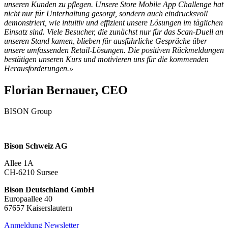
unseren Kunden zu pflegen. Unsere Store Mobile App Challenge hat
nicht nur für Unterhaltung gesorgt, sondern auch eindrucksvoll
demonstriert, wie intuitiv und effizient unsere Lösungen im täglichen
Einsatz sind. Viele Besucher, die zunächst nur für das Scan-Duell an
unseren Stand kamen, blieben für ausführliche Gespräche über
unsere umfassenden Retail-Lösungen. Die positiven Rückmeldungen
bestätigen unseren Kurs und motivieren uns für die kommenden
Herausforderungen.»
Florian Bernauer, CEO
BISON Group
Bison Schweiz AG
Allee 1A
CH-6210 Sursee
Bison Deutschland GmbH
Europaallee 40
67657 Kaiserslautern
Anmeldung Newsletter