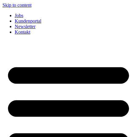
Skip to content
Jobs
Kundenportal
Newsletter
Kontakt