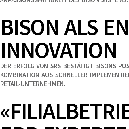
BISON ALS E
INNOVATION
DER ERFOLG VON SRS BESTÄTIGT BISONS POS
KOMBINATION AUS SCHNELLER IMPLEMENTIER
RETAIL-UNTERNEHMEN.
«FILIALBETRI