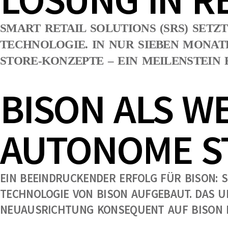
SMART RETAIL SOLUTIONS (SRS) SETZ
TECHNOLOGIE. IN NUR SIEBEN MONAT
STORE-KONZEPTE – EIN MEILENSTEIN 
BISON ALS W
AUTONOME S
EIN BEEINDRUCKENDER ERFOLG FÜR BISON: 
TECHNOLOGIE VON BISON AUFGEBAUT. DAS UN
NEUAUSRICHTUNG KONSEQUENT AUF BISON 