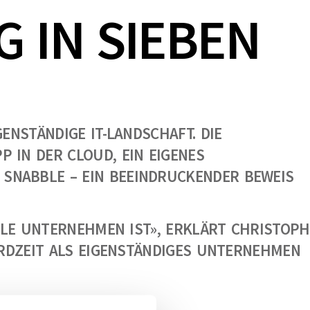
 IN SIEBEN
ENSTÄNDIGE IT-LANDSCHAFT. DIE
 IN DER CLOUD, EIN EIGENES
SNABBLE – EIN BEEINDRUCKENDER BEWEIS
GILE UNTERNEHMEN IST», ERKLÄRT CHRISTOPH
ORDZEIT ALS EIGENSTÄNDIGES UNTERNEHMEN