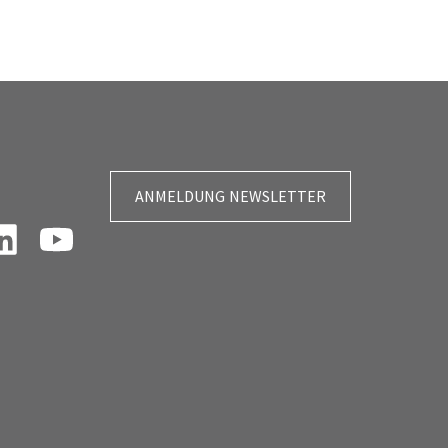
ANMELDUNG NEWSLETTER