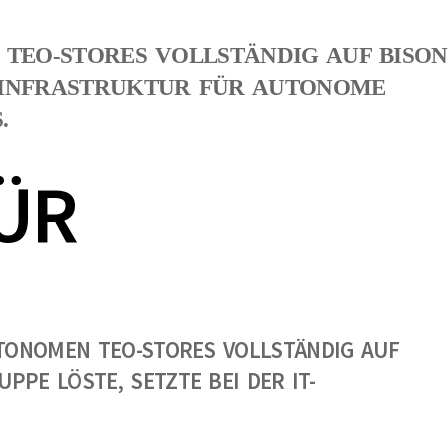
 TEO-STORES VOLLSTÄNDIG AUF BISON
T-INFRASTRUKTUR FÜR AUTONOME
.
ÜR
UTONOMEN TEO-STORES VOLLSTÄNDIG AUF
PE LÖSTE, SETZTE BEI DER IT-