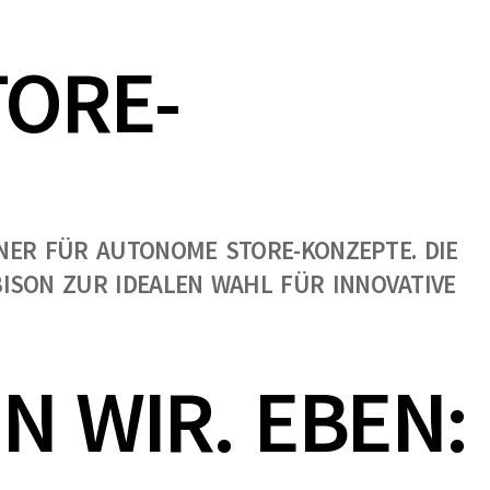
TORE-
TNER FÜR AUTONOME STORE-KONZEPTE. DIE
ISON ZUR IDEALEN WAHL FÜR INNOVATIVE
N WIR. EBEN: