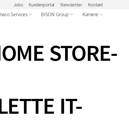
Jobs
Kundenportal
Newsletter
Kontakt
naco Services
BISON Group
Karriere
OME STORE-
ETTE IT-