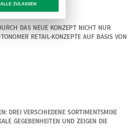
ALLE ZULASSEN
 DURCH DAS NEUE KONZEPT NICHT NUR
TONOMER RETAIL-KONZEPTE AUF BASIS VON
N: DREI VERSCHIEDENE SORTIMENTSMIXE
ALE GEGEBENHEITEN UND ZEIGEN DIE