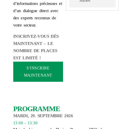
Sursee
d’informations précieuses et
d’un dialogue direct avec
des experts reconnus de
votre secteur.
INSCRIVEZ-VOUS DÈS
MAINTENANT – LE
NOMBRE DE PLACES
EST LIMITÉ !
S'INSCRIRE
MAINTENANT
PROGRAMME
MARDI, 29. SEPTEMBRE 2026
13:00 - 13:30