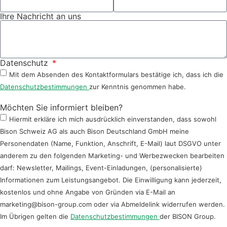
Ihre Nachricht an uns
Datenschutz
Mit dem Absenden des Kontaktformulars bestätige ich, dass ich die
Datenschutzbestimmungen
zur Kenntnis genommen habe.
Möchten Sie informiert bleiben?
Hiermit erkläre ich mich ausdrücklich einverstanden, dass sowohl
Bison Schweiz AG als auch Bison Deutschland GmbH meine
Personendaten (Name, Funktion, Anschrift, E-Mail) laut DSGVO unter
anderem zu den folgenden Marketing- und Werbezwecken bearbeiten
darf: Newsletter, Mailings, Event-Einladungen, (personalisierte)
Informationen zum Leistungsangebot. Die Einwilligung kann jederzeit,
kostenlos und ohne Angabe von Gründen via E-Mail an
marketing@bison-group.com oder via Abmeldelink widerrufen werden.
Im Übrigen gelten die
Datenschutzbestimmungen
der BISON Group.