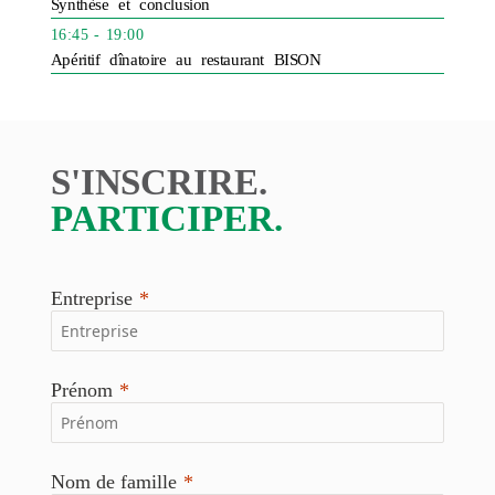
Synthèse et conclusion
16:45 - 19:00
Apéritif dînatoire au restaurant BISON
S'INSCRIRE.
PARTICIPER.
Entreprise
Prénom
Nom de famille