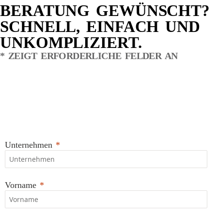
BERATUNG GEWÜNSCHT?
SCHNELL, EINFACH UND
UNKOMPLIZIERT.
*
ZEIGT ERFORDERLICHE FELDER AN
Unternehmen
Vorname