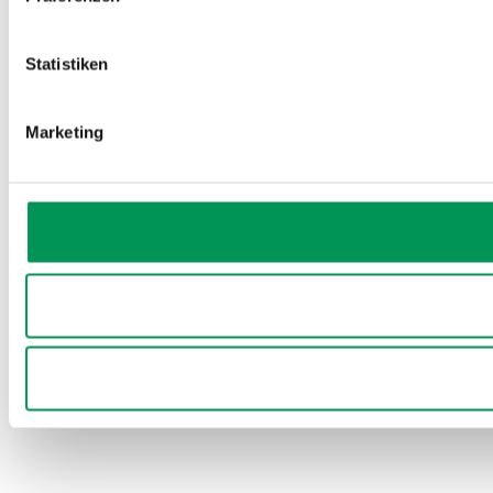
Statistiken
Marketing