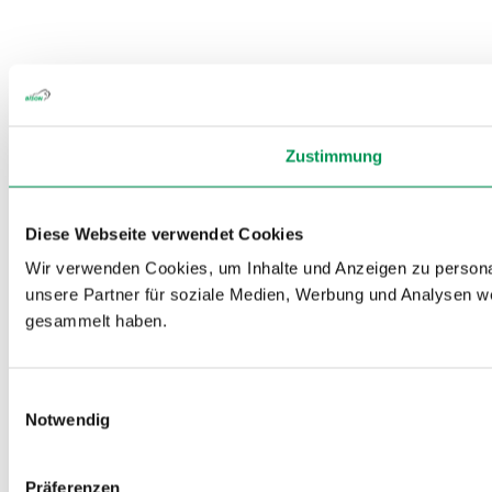
Zustimmung
Diese Webseite verwendet Cookies
Wir verwenden Cookies, um Inhalte und Anzeigen zu personal
unsere Partner für soziale Medien, Werbung und Analysen we
gesammelt haben.
Einwilligungsauswahl
Notwendig
Präferenzen