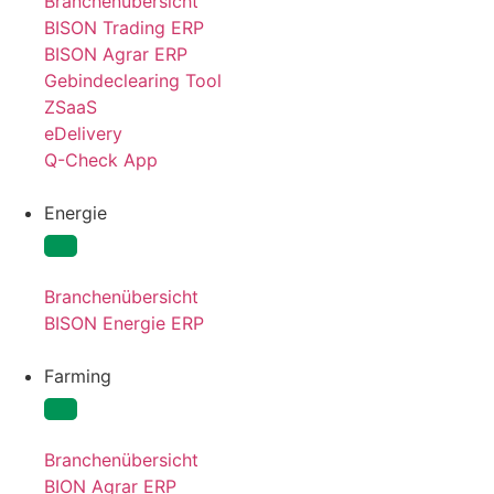
Branchenübersicht
BISON Trading ERP
BISON Agrar ERP
Gebindeclearing Tool
ZSaaS
eDelivery
Q-Check App
Energie
Branchenübersicht
BISON Energie ERP
Farming
Branchenübersicht
BION Agrar ERP