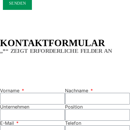
SENDEN
KONTAKTFORMULAR
„
*
“ ZEIGT ERFORDERLICHE FELDER AN
Vorname
Nachname
Unternehmen
Position
E-Mail
Telefon