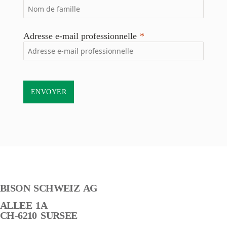
Adresse e-mail professionnelle
ENVOYER
BISON SCHWEIZ AG
ALLEE 1A
CH-6210 SURSEE