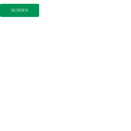
SENDEN