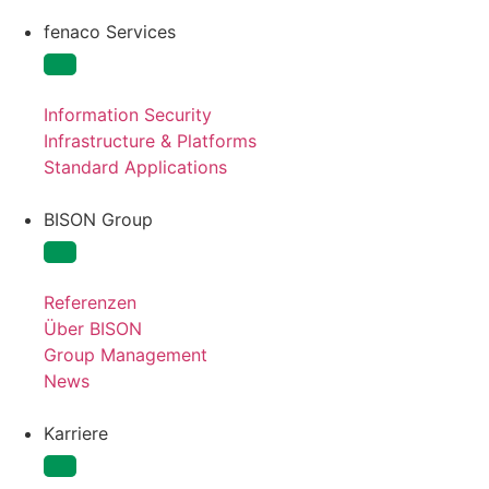
fenaco Services
Information Security
Infrastructure & Platforms
Standard Applications
BISON Group
Referenzen
Über BISON
Group Management
News
Karriere