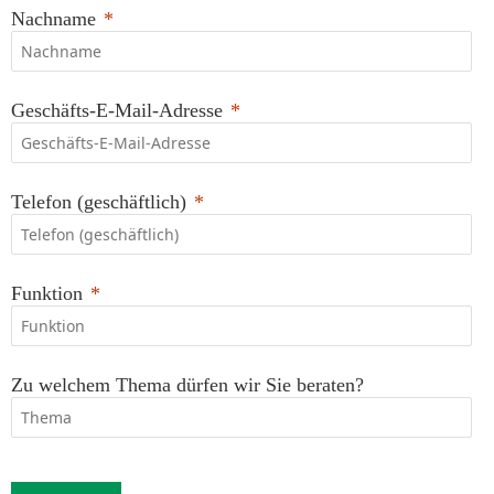
Nachname
Geschäfts-E-Mail-Adresse
Telefon (geschäftlich)
Funktion
Zu welchem Thema dürfen wir Sie beraten?