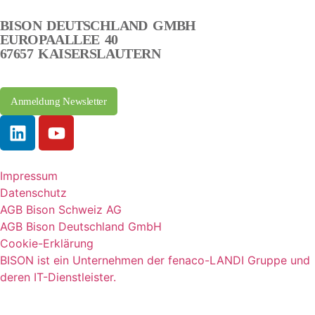
BISON DEUTSCHLAND GMBH
EUROPAALLEE 40
67657 KAISERSLAUTERN
Anmeldung Newsletter
Impressum
Datenschutz
AGB Bison Schweiz AG
AGB Bison Deutschland GmbH
Cookie-Erklärung
BISON ist ein Unternehmen der fenaco-LANDI Gruppe und
deren IT-Dienstleister.