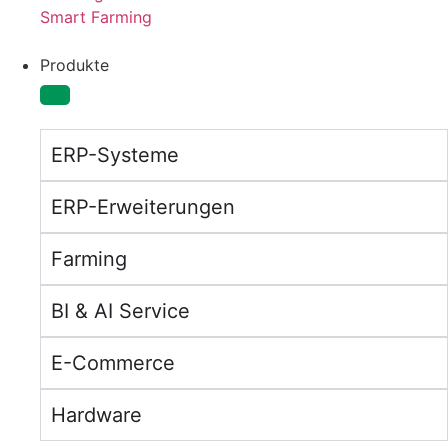
Smart Farming
Produkte
ERP-Systeme
ERP-Erweiterungen
Farming
BI & AI Service
E-Commerce
Hardware